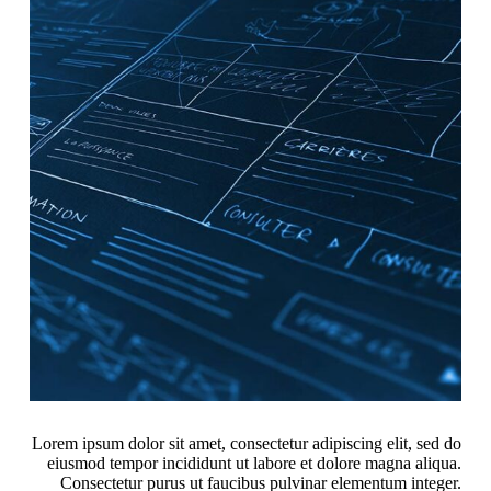
Lorem ipsum dolor sit amet, consectetur adipiscing elit, sed do
eiusmod tempor incididunt ut labore et dolore magna aliqua.
Consectetur purus ut faucibus pulvinar elementum integer.