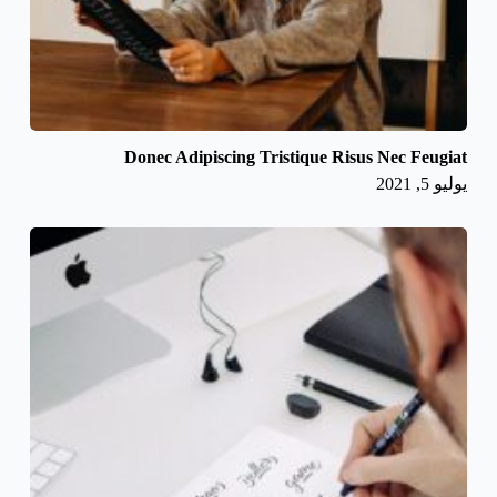
Donec Adipiscing Tristique Risus Nec Feugiat
يوليو 5, 2021