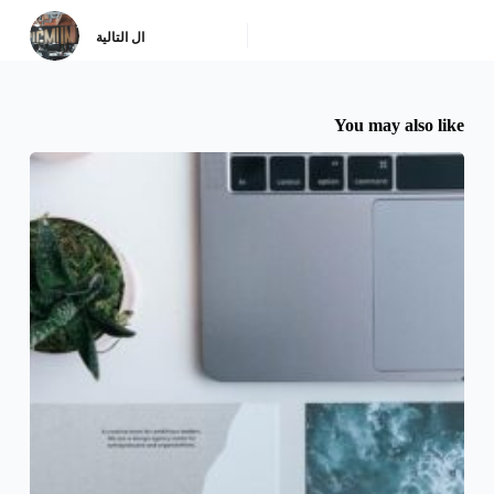
ال
التالية
You may also like