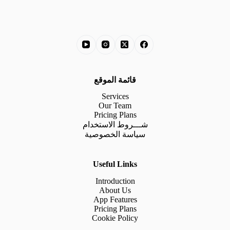
قائمة الموقع
Services
Our Team
Pricing Plans
شـــروط الاستخدام
سياسة الخصوصية
Useful Links
Introduction
About Us
App Features
Pricing Plans
Cookie Policy