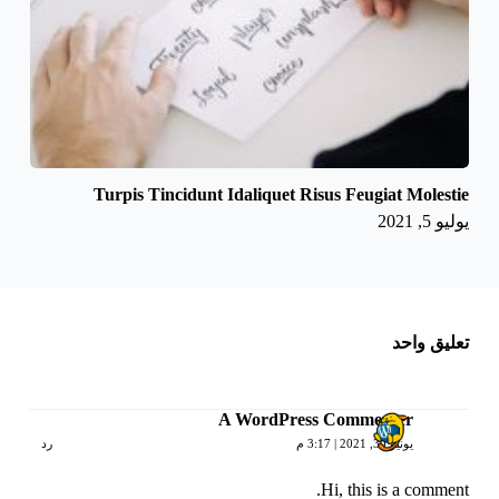
Turpis Tincidunt Idaliquet Risus Feugiat Molestie
يوليو 5, 2021
تعليق واحد
A WordPress Commenter
يونيو 30, 2021 | 3:17 م
رد
Hi, this is a comment.