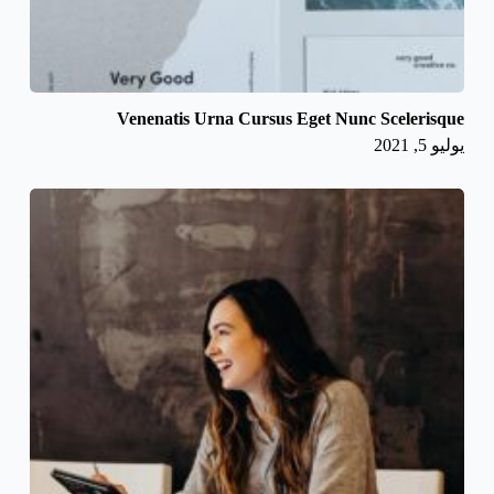
Venenatis Urna Cursus Eget Nunc Scelerisque
يوليو 5, 2021